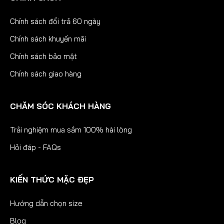
Chính sách đổi trả 60 ngày
Chính sách khuyến mãi
Chính sách bảo mật
Chính sách giao hàng
CHĂM SÓC KHÁCH HÀNG
Trải nghiệm mua sắm 100% hài lòng
Hỏi đáp - FAQs
KIẾN THỨC MẶC ĐẸP
Hướng dẫn chọn size
Blog