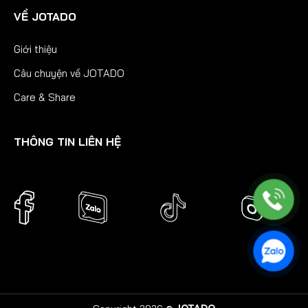
VỀ JOTADO
Giới thiệu
Câu chuyện về JOTADO
Care & Share
THÔNG TIN LIÊN HỆ