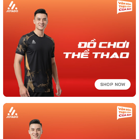
SHOP NOW