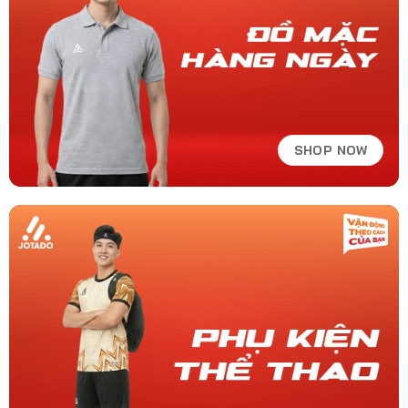
SHOP NOW