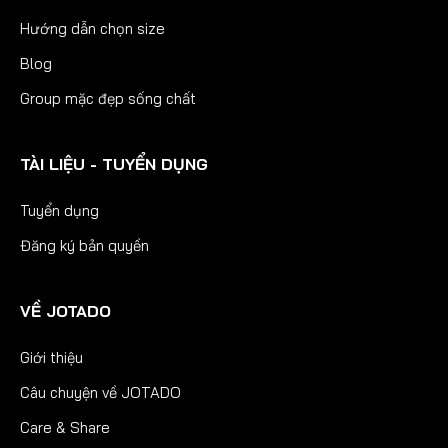
Hướng dẫn chọn size
Blog
Group mặc đẹp sống chất
TÀI LIỆU - TUYỂN DỤNG
Tuyển dụng
Đăng ký bản quyền
VỀ JOTADO
Giới thiệu
Câu chuyện về JOTADO
Care & Share