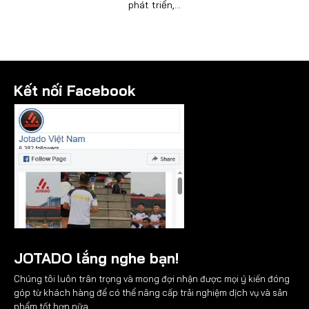
phát triển,...
Kết nối Facebook
JOTADO lắng nghe bạn!
Chúng tôi luôn trân trọng và mong đợi nhận được mọi ý kiến đóng
góp từ khách hàng để có thể nâng cấp trải nghiệm dịch vụ và sản
phẩm tốt hơn nữa.