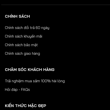
CHÍNH SÁCH
Chính sách đổi trả 60 ngày
Chính sách khuyến mãi
Chính sách bảo mật
Chính sách giao hàng
CHĂM SÓC KHÁCH HÀNG
Trải nghiệm mua sắm 100% hài lòng
Hỏi đáp - FAQs
KIẾN THỨC MẶC ĐẸP