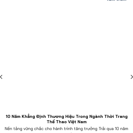
10 Năm Khẳng Định Thương Hiệu Trong Ngành Thời Trang
Thể Thao Việt Nam
Nền tảng vững chắc cho hành trình tăng trưởng Trải qua 10 năm