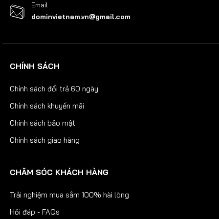
Email
dominvietnam.vn@gmail.com
CHÍNH SÁCH
Chính sách đổi trả 60 ngày
Chính sách khuyến mãi
Chính sách bảo mật
Chính sách giao hàng
CHĂM SÓC KHÁCH HÀNG
Trải nghiệm mua sắm 100% hài lòng
Hỏi đáp - FAQs