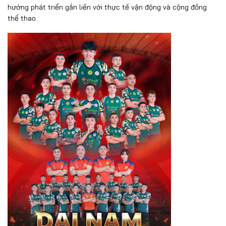
hướng phát triển gắn liền với thực tế vận động và cộng đồng
thể thao.