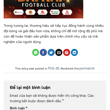
Trong tương lai, thương hiệu sẽ tiếp tục đồng hành cùng nhiều
đội bóng và giải đấu hơn nữa, không chỉ để mở rộng độ phủ mà
còn để hoàn thiện sản phẩm dựa trên chính nhu cầu và trải
nghiệm của người dùng.
Phối đồ
permalink
This entry was posted in
. Bookmark the
.
Để lại một bình luận
Email của bạn sẽ không được hiển thị công khai.
Các
trường bắt buộc được đánh dấu
*
*
Bình luận