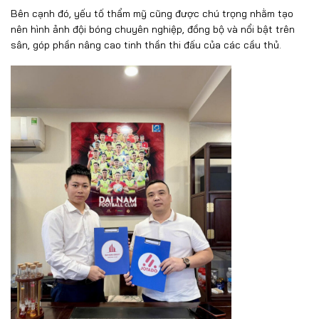
Bên cạnh đó, yếu tố thẩm mỹ cũng được chú trọng nhằm tạo
nên hình ảnh đội bóng chuyên nghiệp, đồng bộ và nổi bật trên
sân, góp phần nâng cao tinh thần thi đấu của các cầu thủ.