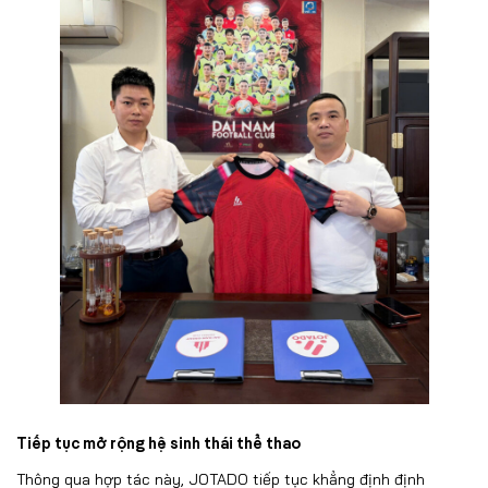
Tiếp tục mở rộng hệ sinh thái thể thao
Thông qua hợp tác này, JOTADO tiếp tục khẳng định định