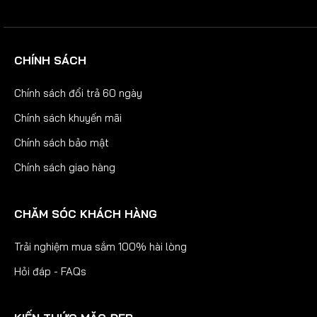
CHÍNH SÁCH
Chính sách đổi trả 60 ngày
Chính sách khuyến mãi
Chính sách bảo mật
Chính sách giao hàng
CHĂM SÓC KHÁCH HÀNG
Trải nghiệm mua sắm 100% hài lòng
Hỏi đáp - FAQs