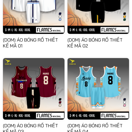
(DOM) ÁO BÓNG RỔ THIẾT
(DOM) ÁO BÓNG RỔ THIẾT
KẾ MÃ 01
KẾ MÃ 02
(DOM) ÁO BÓNG RỔ THIẾT
(DOM) ÁO BÓNG RỔ THIẾT
KẾ MÃ 03
KẾ MÃ 04