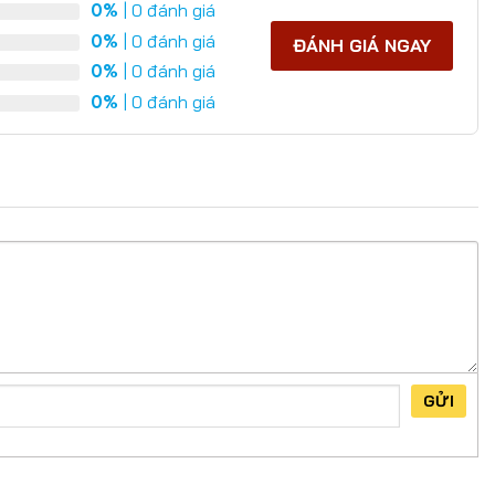
0%
| 0 đánh giá
0%
| 0 đánh giá
ĐÁNH GIÁ NGAY
0%
| 0 đánh giá
0%
| 0 đánh giá
GỬI