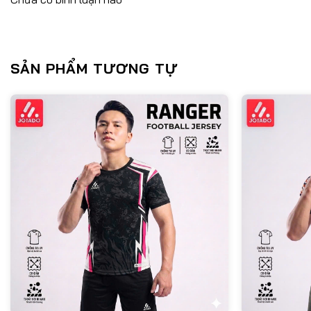
SẢN PHẨM TƯƠNG TỰ