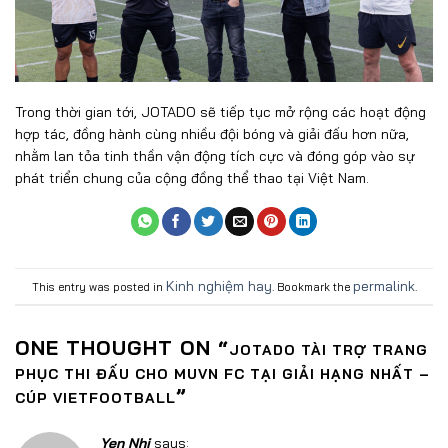
Trong thời gian tới, JOTADO sẽ tiếp tục mở rộng các hoạt động
hợp tác, đồng hành cùng nhiều đội bóng và giải đấu hơn nữa,
nhằm lan tỏa tinh thần vận động tích cực và đóng góp vào sự
phát triển chung của cộng đồng thể thao tại Việt Nam.
Kinh nghiệm hay
permalink
This entry was posted in
. Bookmark the
.
ONE THOUGHT ON “
JOTADO TÀI TRỢ TRANG
PHỤC THI ĐẤU CHO MUVN FC TẠI GIẢI HẠNG NHẤT –
”
CÚP VIETFOOTBALL
Yen Nhi
says: