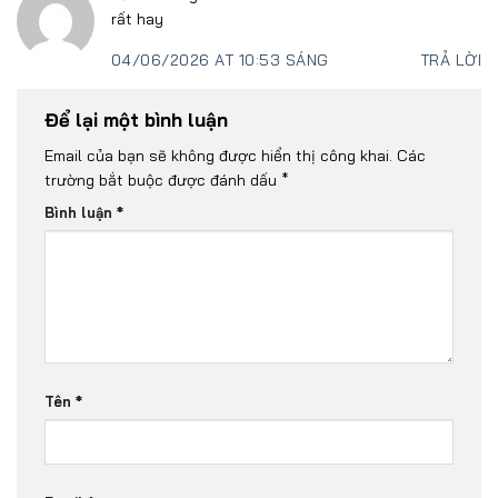
rất hay
04/06/2026 AT 10:53 SÁNG
TRẢ LỜI
Để lại một bình luận
Email của bạn sẽ không được hiển thị công khai.
Các
trường bắt buộc được đánh dấu
*
*
Bình luận
*
Tên