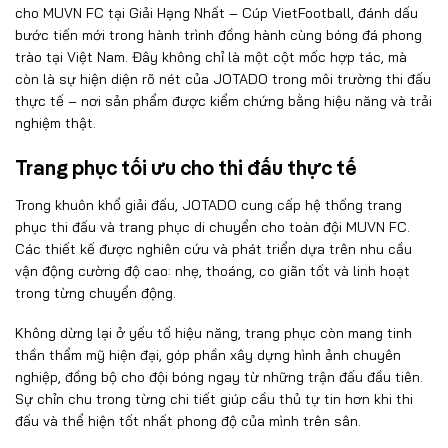
cho MUVN FC tại Giải Hạng Nhất – Cúp VietFootball, đánh dấu
bước tiến mới trong hành trình đồng hành cùng bóng đá phong
trào tại Việt Nam. Đây không chỉ là một cột mốc hợp tác, mà
còn là sự hiện diện rõ nét của JOTADO trong môi trường thi đấu
thực tế – nơi sản phẩm được kiểm chứng bằng hiệu năng và trải
nghiệm thật.
Trang phục tối ưu cho thi đấu thực tế
Trong khuôn khổ giải đấu, JOTADO cung cấp hệ thống trang
phục thi đấu và trang phục di chuyển cho toàn đội MUVN FC.
Các thiết kế được nghiên cứu và phát triển dựa trên nhu cầu
vận động cường độ cao: nhẹ, thoáng, co giãn tốt và linh hoạt
trong từng chuyển động.
Không dừng lại ở yếu tố hiệu năng, trang phục còn mang tinh
thần thẩm mỹ hiện đại, góp phần xây dựng hình ảnh chuyên
nghiệp, đồng bộ cho đội bóng ngay từ những trận đấu đầu tiên.
Sự chỉn chu trong từng chi tiết giúp cầu thủ tự tin hơn khi thi
đấu và thể hiện tốt nhất phong độ của mình trên sân.