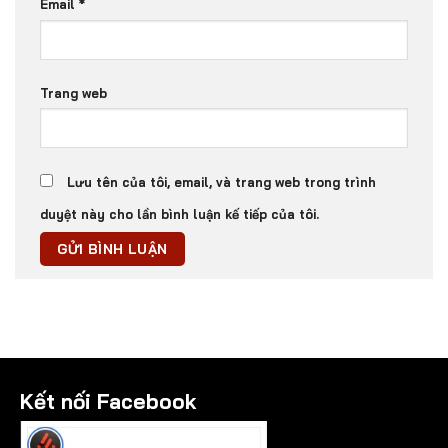
*
Email
Trang web
Lưu tên của tôi, email, và trang web trong trình
duyệt này cho lần bình luận kế tiếp của tôi.
Kết nối Facebook