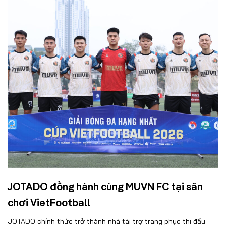
JOTADO đồng hành cùng MUVN FC tại sân
chơi VietFootball
JOTADO chính thức trở thành nhà tài trợ trang phục thi đấu