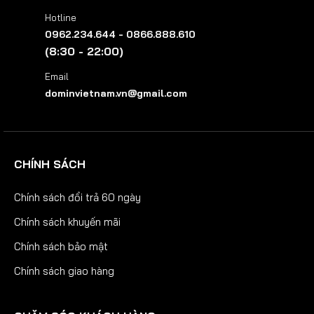
Hotline
0962.234.644 - 0866.888.610
(8:30 - 22:00)
Email
dominvietnam.vn@gmail.com
CHÍNH SÁCH
Chính sách đổi trả 60 ngày
Chính sách khuyến mãi
Chính sách bảo mật
Chính sách giao hàng