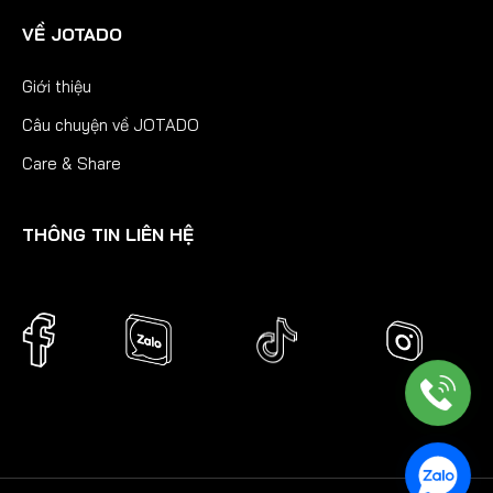
VỀ JOTADO
Giới thiệu
Câu chuyện về JOTADO
Care & Share
THÔNG TIN LIÊN HỆ