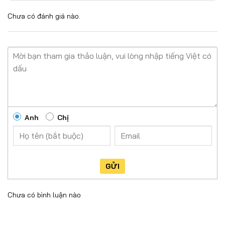
Chưa có đánh giá nào.
Anh
Chị
GỬI
Chưa có bình luận nào