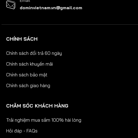
Email
dominvietnam.vn@gmail.com
CHÍNH SÁCH
Chính sách đổi trả 60 ngày
Chính sách khuyến mãi
Chính sách bảo mật
Chính sách giao hàng
CHĂM SÓC KHÁCH HÀNG
Trải nghiệm mua sắm 100% hài lòng
Hỏi đáp - FAQs