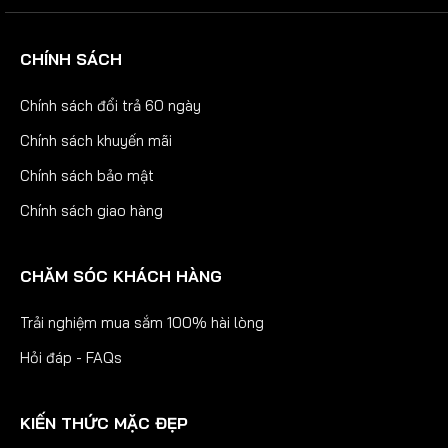
CHÍNH SÁCH
Chính sách đổi trả 60 ngày
Chính sách khuyến mãi
Chính sách bảo mật
Chính sách giao hàng
CHĂM SÓC KHÁCH HÀNG
Trải nghiệm mua sắm 100% hài lòng
Hỏi đáp - FAQs
KIẾN THỨC MẶC ĐẸP