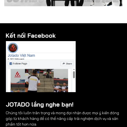
Kết nối Facebook
JOTADO lắng nghe bạn!
Chúng tôi luôn trân trọng và mong đợi nhận được mọi ý kiến đóng
góp từ khách hàng để có thể nâng cấp trải nghiệm dịch vụ và sản
phẩm tốt hơn nữa.