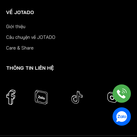
VỀ JOTADO
Giới thiệu
Câu chuyện về JOTADO
Care & Share
THÔNG TIN LIÊN HỆ