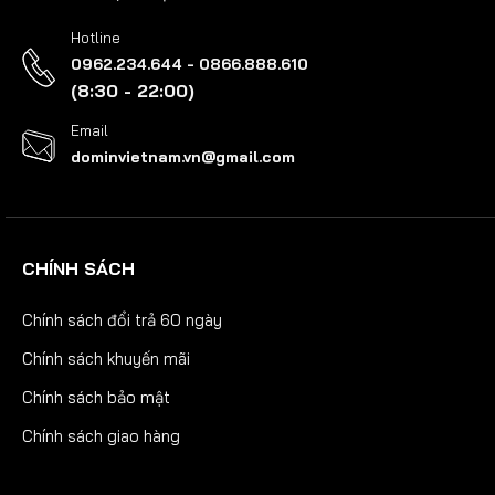
Hotline
0962.234.644 - 0866.888.610
(8:30 - 22:00)
Email
dominvietnam.vn@gmail.com
CHÍNH SÁCH
Chính sách đổi trả 60 ngày
Chính sách khuyến mãi
Chính sách bảo mật
Chính sách giao hàng